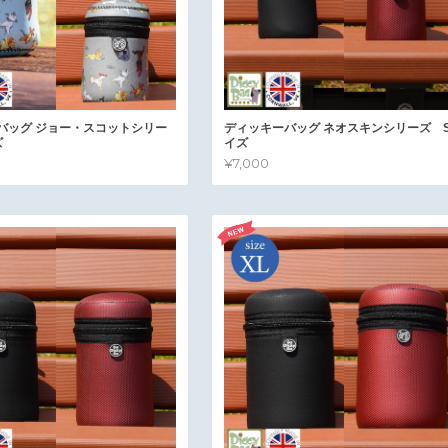
バッグ ジョー・スコットシリー
ディッキーバッグ ネオスキンシリーズ 
ズ
イズ
¥7,000