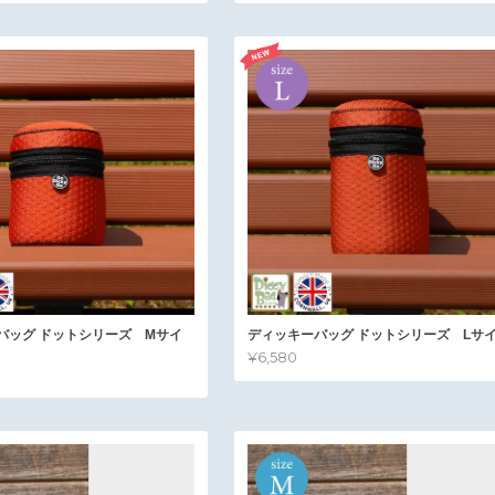
バッグ ドットシリーズ Mサイ
ディッキーバッグ ドットシリーズ Lサ
¥6,580