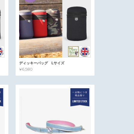
ディッキーバッグ Lサイズ
¥6,580