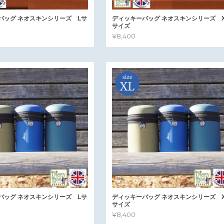
バッグ ネオスキンシリーズ Lサ
ディッキーバッグ ネオスキンシリーズ X
サイズ
¥8,400
バッグ ネオスキンシリーズ Lサ
ディッキーバッグ ネオスキンシリーズ X
サイズ
¥8,400