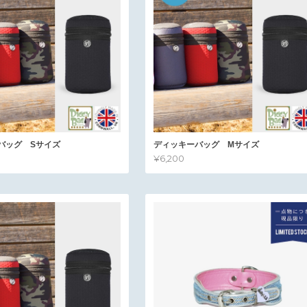
バッグ Sサイズ
ディッキーバッグ Mサイズ
¥6,200