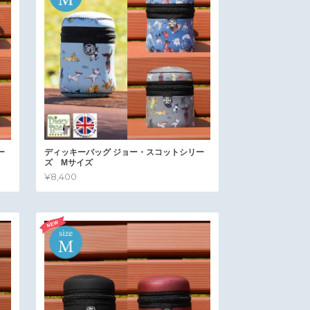
ー
ディッキーバッグ ジョー・スコットシリー
ズ Mサイズ
¥8,400