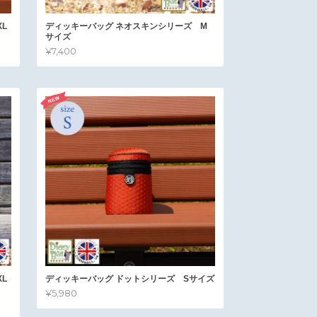
L
ディッキーバッグ ネオスキンシリーズ M
サイズ
¥7,400
L
ディッキーバッグ ドットシリーズ Sサイズ
¥5,980