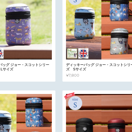
バッグ ジョー・スコットシリー
ディッキーバッグ ジョー・スコットシリ
 Lサイズ
ズ Sサイズ
¥7,800