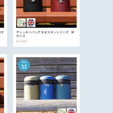
Sサ
ディッキーバッグ ネオスキンシリーズ M
サイズ
¥7,400