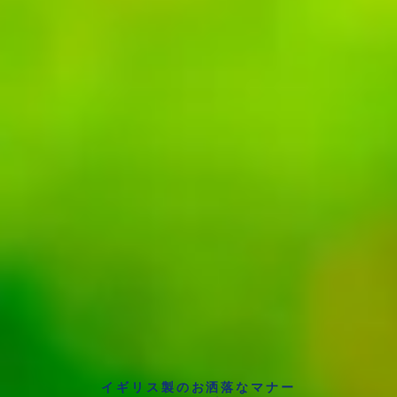
イギリス製のお洒落なマナー