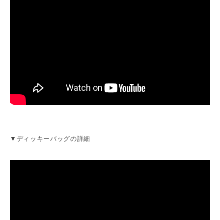
▼ディッキーバッグの詳細