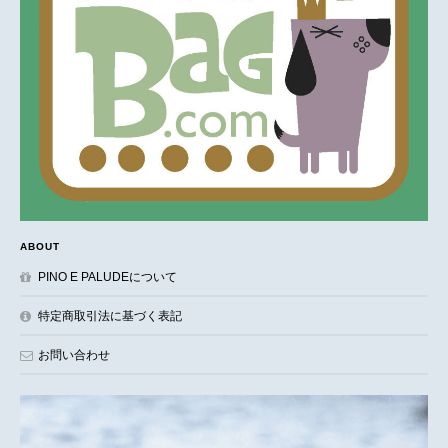
ABOUT
PINO E PALUDEについて
特定商取引法に基づく表記
お問い合わせ