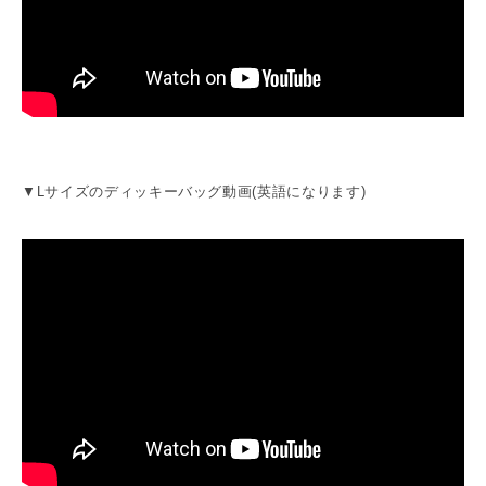
▼Lサイズのディッキーバッグ動画(英語になります)