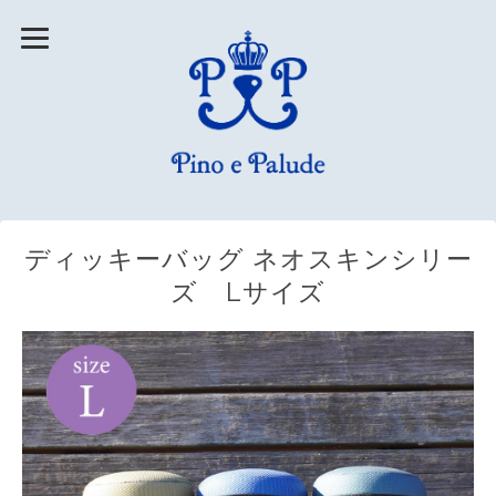
ディッキーバッグ ネオスキンシリー
ズ Lサイズ