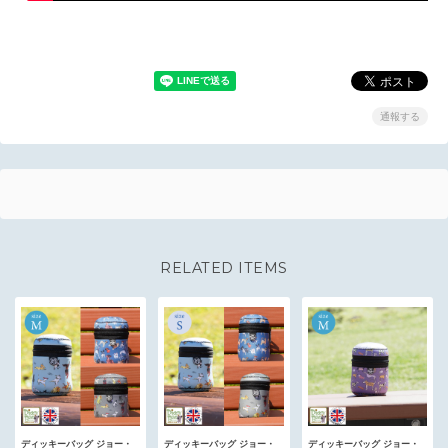
通報する
RELATED ITEMS
ディッキーバッグ ジョー・
ディッキーバッグ ジョー・
ディッキーバッグ ジョー・