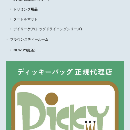
トリミング用品
タートルマット
デイリーケア(ドッグドライニングシリーズ)
ブラウンズティールーム
NEWBY(紅茶)