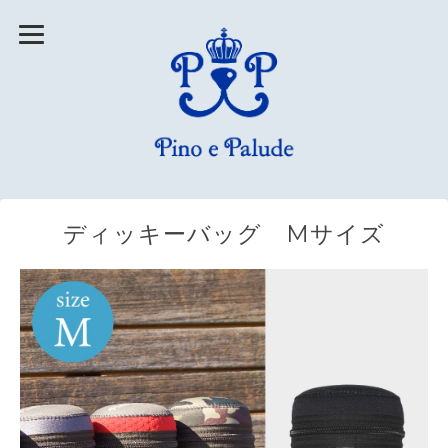
ディッキーバッグ Mサイズ