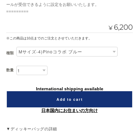
ールが受信できるように設定をお願いいたします。
=========
6,200
¥
※この商品は10点までのご注文とさせていただきます。
種類
数量
International shipping available
Add to cart
日本国内にお住まいの方向け
▼ディッキーバッグの詳細