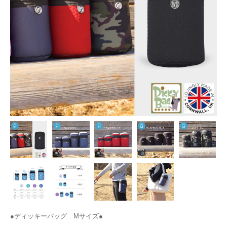
●ディッキーバッグ Mサイズ●