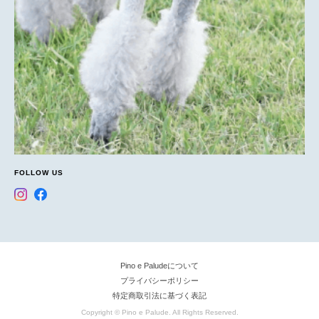
FOLLOW US
Pino e Paludeについて
プライバシーポリシー
特定商取引法に基づく表記
Copyright © Pino e Palude. All Rights Reserved.