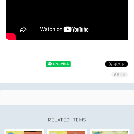
通報する
RELATED ITEMS