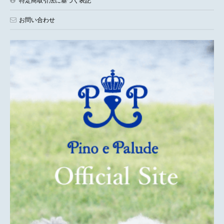
特定商取引法に基づく表記
お問い合わせ