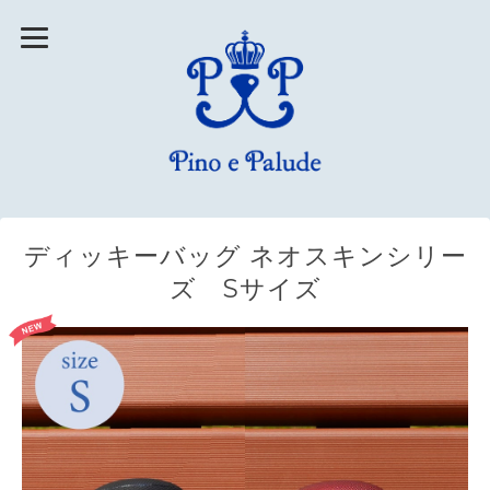
ディッキーバッグ ネオスキンシリー
ズ Sサイズ