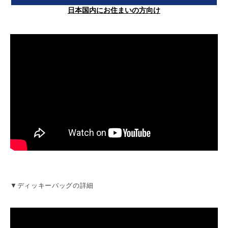
日本国内にお住まいの方向け
▼ディッキーバッグの詳細