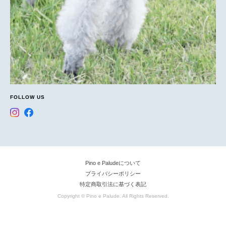
FOLLOW US
Pino e Paludeについて
プライバシーポリシー
特定商取引法に基づく表記
Copyright © Pino e Palude. All Rights Reserved.