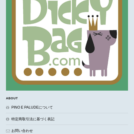
ABOUT
PINO E PALUDEについて
特定商取引法に基づく表記
お問い合わせ