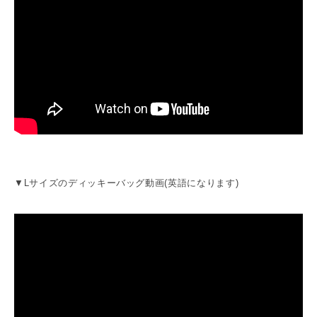
▼Lサイズのディッキーバッグ動画(英語になります)