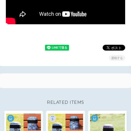
通報する
RELATED ITEMS