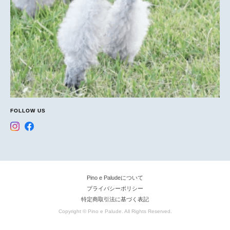
FOLLOW US
Pino e Paludeについて
プライバシーポリシー
特定商取引法に基づく表記
Copyright © Pino e Palude. All Rights Reserved.