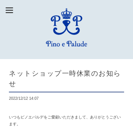
ネットショップ一時休業のお知ら
せ
2022/12/12 14:07
いつもピノエパルデをご愛顧いただきまして、ありがとうござい
ます。