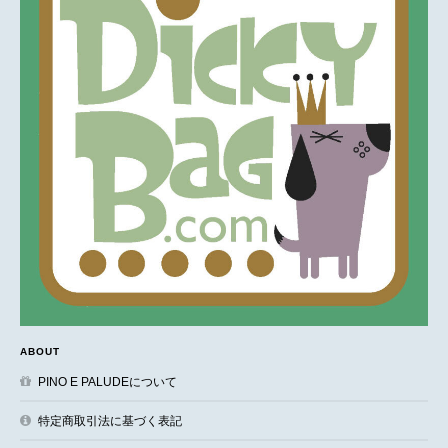
ABOUT
PINO E PALUDEについて
特定商取引法に基づく表記