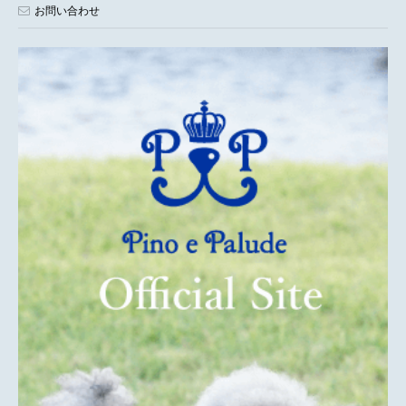
お問い合わせ