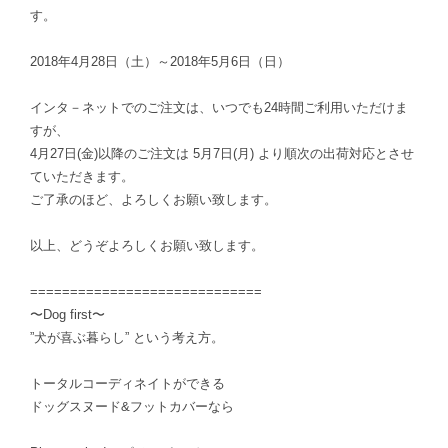
す。
2018年4月28日（土）～2018年5月6日（日）
インタ－ネットでのご注文は、いつでも24時間ご利用いただけま
すが、
4月27日(金)以降のご注文は 5月7日(月) より順次の出荷対応とさせ
ていただきます。
ご了承のほど、よろしくお願い致します。
以上、どうぞよろしくお願い致します。
=============================
〜Dog first〜
”犬が喜ぶ暮らし” という考え方。
トータルコーディネイトができる
ドッグスヌード&フットカバーなら