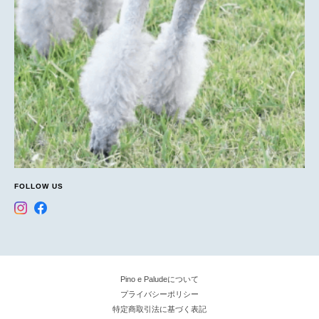
FOLLOW US
Pino e Paludeについて
プライバシーポリシー
特定商取引法に基づく表記