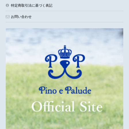
特定商取引法に基づく表記
お問い合わせ