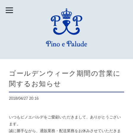
ゴールデンウィーク期間の営業に
関するお知らせ
2018/04/27 20:16
いつもピノエパルデをご愛顧いただきまして、ありがとうござい
ます。
誠に勝手ながら、通販業務・配送業務をお休みさせていただきま