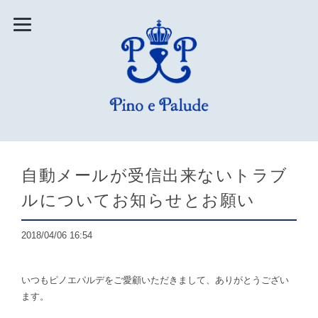
自動メールが受信出来ないトラブ
ルについてお知らせとお願い
2018/04/06 16:54
いつもピノエパルデをご愛顧いただきまして、ありがとうござい
ます。