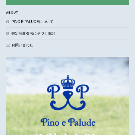
ABOUT
PINO E PALUDEについて
特定商取引法に基づく表記
お問い合わせ