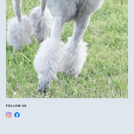
FOLLOW US